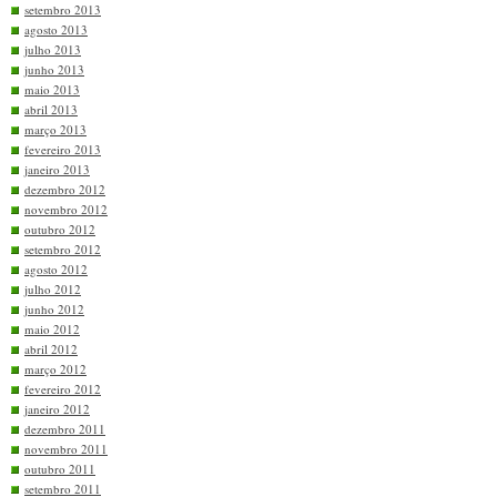
setembro 2013
agosto 2013
julho 2013
junho 2013
maio 2013
abril 2013
março 2013
fevereiro 2013
janeiro 2013
dezembro 2012
novembro 2012
outubro 2012
setembro 2012
agosto 2012
julho 2012
junho 2012
maio 2012
abril 2012
março 2012
fevereiro 2012
janeiro 2012
dezembro 2011
novembro 2011
outubro 2011
setembro 2011