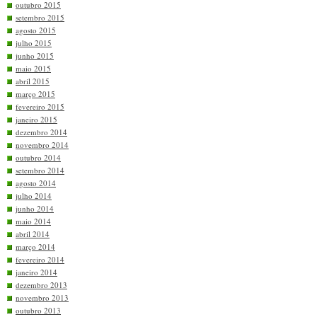
outubro 2015
setembro 2015
agosto 2015
julho 2015
junho 2015
maio 2015
abril 2015
março 2015
fevereiro 2015
janeiro 2015
dezembro 2014
novembro 2014
outubro 2014
setembro 2014
agosto 2014
julho 2014
junho 2014
maio 2014
abril 2014
março 2014
fevereiro 2014
janeiro 2014
dezembro 2013
novembro 2013
outubro 2013