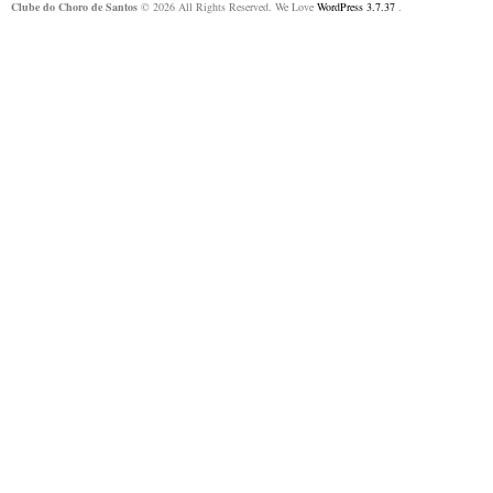
Clube do Choro de Santos
© 2026 All Rights Reserved. We Love
WordPress 3.7.37
.