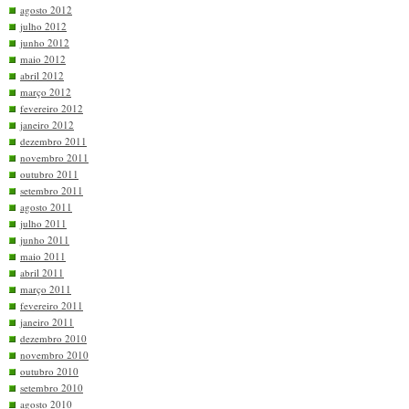
agosto 2012
julho 2012
junho 2012
maio 2012
abril 2012
março 2012
fevereiro 2012
janeiro 2012
dezembro 2011
novembro 2011
outubro 2011
setembro 2011
agosto 2011
julho 2011
junho 2011
maio 2011
abril 2011
março 2011
fevereiro 2011
janeiro 2011
dezembro 2010
novembro 2010
outubro 2010
setembro 2010
agosto 2010