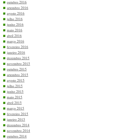
outubro 2016
setembro 2016
agosto 2016
julho 2016
junho 2016
maio 2016
abril 2016
março 2016
fevereiro 2016
janeiro 2016
dezembro 2015
novembro 2015
outubro 2015
setembro 2015
agosto 2015
julho 2015
junho 2015
maio 2015
abril 2015
março 2015
fevereiro 2015
janeiro 2015
dezembro 2014
novembro 2014
outubro 2014