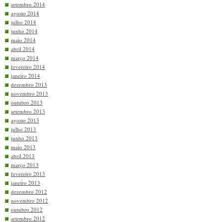
setembro 2014
agosto 2014
julho 2014
junho 2014
maio 2014
abril 2014
março 2014
fevereiro 2014
janeiro 2014
dezembro 2013
novembro 2013
outubro 2013
setembro 2013
agosto 2013
julho 2013
junho 2013
maio 2013
abril 2013
março 2013
fevereiro 2013
janeiro 2013
dezembro 2012
novembro 2012
outubro 2012
setembro 2012