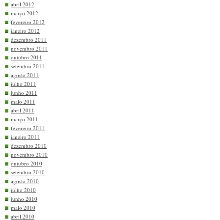
abril 2012
março 2012
fevereiro 2012
janeiro 2012
dezembro 2011
novembro 2011
outubro 2011
setembro 2011
agosto 2011
julho 2011
junho 2011
maio 2011
abril 2011
março 2011
fevereiro 2011
janeiro 2011
dezembro 2010
novembro 2010
outubro 2010
setembro 2010
agosto 2010
julho 2010
junho 2010
maio 2010
abril 2010