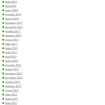
maio 2014
abril 2014
março 2014
fevereiro 2014
janeiro 2014
dezembro 2013
novembro 2013
outubro 2013
setembro 2013
agosto 2013
julho 2013
junho 2013
maio 2013
abril 2013
março 2013
fevereiro 2013
janeiro 2013
dezembro 2012
novembro 2012
outubro 2012
setembro 2012
agosto 2012
julho 2012
junho 2012
maio 2012