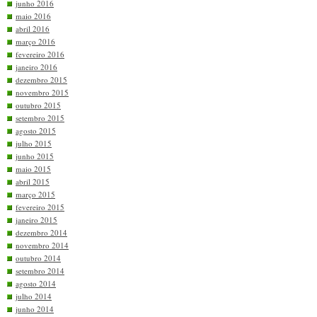
junho 2016
maio 2016
abril 2016
março 2016
fevereiro 2016
janeiro 2016
dezembro 2015
novembro 2015
outubro 2015
setembro 2015
agosto 2015
julho 2015
junho 2015
maio 2015
abril 2015
março 2015
fevereiro 2015
janeiro 2015
dezembro 2014
novembro 2014
outubro 2014
setembro 2014
agosto 2014
julho 2014
junho 2014