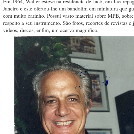
Em 1964, Walter esteve na residência de Jacó, em Jacarepa
Janeiro e este ofertou-lhe um bandolim em miniatura que gu
com muito carinho. Possui vasto material sobre MPB, sobre
respeito a seu instrumento. São fotos, recortes de revistas e j
vídeos, discos, enfim, um acervo magnífico.