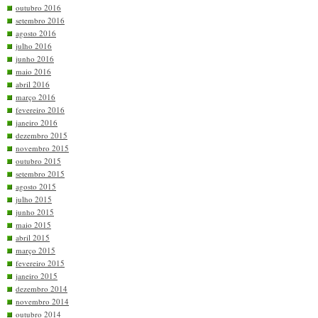
outubro 2016
setembro 2016
agosto 2016
julho 2016
junho 2016
maio 2016
abril 2016
março 2016
fevereiro 2016
janeiro 2016
dezembro 2015
novembro 2015
outubro 2015
setembro 2015
agosto 2015
julho 2015
junho 2015
maio 2015
abril 2015
março 2015
fevereiro 2015
janeiro 2015
dezembro 2014
novembro 2014
outubro 2014