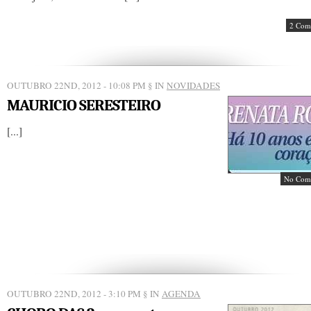
2 Com
OUTUBRO 22ND, 2012 - 10:08 PM
§ IN
NOVIDADES
MAURICIO SERESTEIRO
[...]
No Com
OUTUBRO 22ND, 2012 - 3:10 PM
§ IN
AGENDA