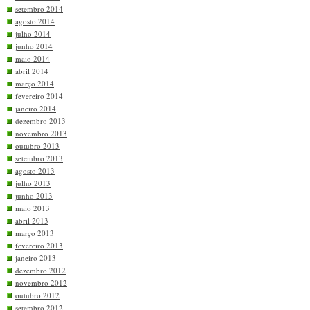
setembro 2014
agosto 2014
julho 2014
junho 2014
maio 2014
abril 2014
março 2014
fevereiro 2014
janeiro 2014
dezembro 2013
novembro 2013
outubro 2013
setembro 2013
agosto 2013
julho 2013
junho 2013
maio 2013
abril 2013
março 2013
fevereiro 2013
janeiro 2013
dezembro 2012
novembro 2012
outubro 2012
setembro 2012