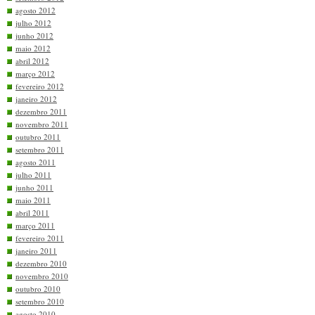
agosto 2012
julho 2012
junho 2012
maio 2012
abril 2012
março 2012
fevereiro 2012
janeiro 2012
dezembro 2011
novembro 2011
outubro 2011
setembro 2011
agosto 2011
julho 2011
junho 2011
maio 2011
abril 2011
março 2011
fevereiro 2011
janeiro 2011
dezembro 2010
novembro 2010
outubro 2010
setembro 2010
agosto 2010