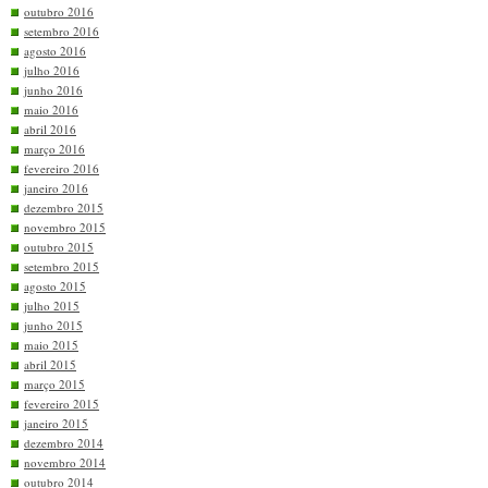
outubro 2016
setembro 2016
agosto 2016
julho 2016
junho 2016
maio 2016
abril 2016
março 2016
fevereiro 2016
janeiro 2016
dezembro 2015
novembro 2015
outubro 2015
setembro 2015
agosto 2015
julho 2015
junho 2015
maio 2015
abril 2015
março 2015
fevereiro 2015
janeiro 2015
dezembro 2014
novembro 2014
outubro 2014