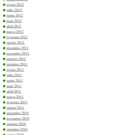
agosto 2012
julho 2012
junho 2012
maio 2012
abril 2012
março 2012
fevereiro 2012
janeiro 2012
dezembro 2011
novembro 2011
outubro 2011
setembro 2011
agosto 2011
julho 2011
junho 2011
maio 2011
abril 2011
março 2011
fevereiro 2011
janeiro 2011
dezembro 2010
novembro 2010
outubro 2010
setembro 2010
agosto 2010