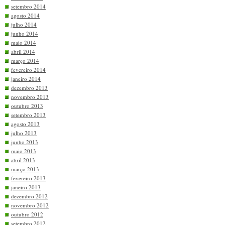
setembro 2014
agosto 2014
julho 2014
junho 2014
maio 2014
abril 2014
março 2014
fevereiro 2014
janeiro 2014
dezembro 2013
novembro 2013
outubro 2013
setembro 2013
agosto 2013
julho 2013
junho 2013
maio 2013
abril 2013
março 2013
fevereiro 2013
janeiro 2013
dezembro 2012
novembro 2012
outubro 2012
setembro 2012