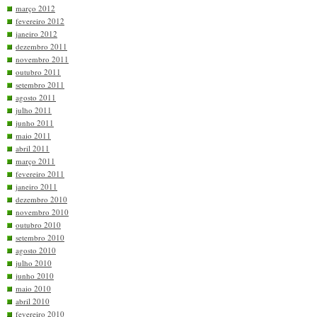
março 2012
fevereiro 2012
janeiro 2012
dezembro 2011
novembro 2011
outubro 2011
setembro 2011
agosto 2011
julho 2011
junho 2011
maio 2011
abril 2011
março 2011
fevereiro 2011
janeiro 2011
dezembro 2010
novembro 2010
outubro 2010
setembro 2010
agosto 2010
julho 2010
junho 2010
maio 2010
abril 2010
fevereiro 2010