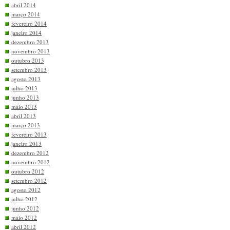
abril 2014
março 2014
fevereiro 2014
janeiro 2014
dezembro 2013
novembro 2013
outubro 2013
setembro 2013
agosto 2013
julho 2013
junho 2013
maio 2013
abril 2013
março 2013
fevereiro 2013
janeiro 2013
dezembro 2012
novembro 2012
outubro 2012
setembro 2012
agosto 2012
julho 2012
junho 2012
maio 2012
abril 2012