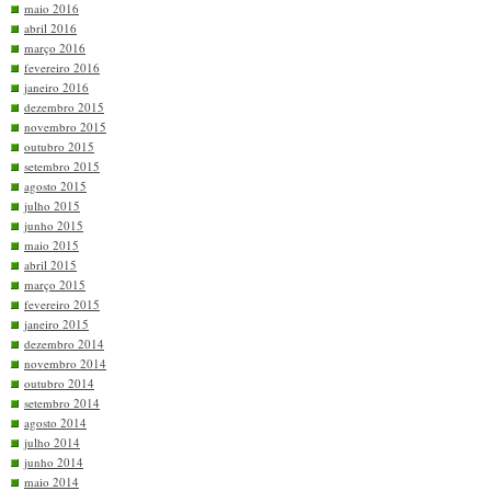
maio 2016
abril 2016
março 2016
fevereiro 2016
janeiro 2016
dezembro 2015
novembro 2015
outubro 2015
setembro 2015
agosto 2015
julho 2015
junho 2015
maio 2015
abril 2015
março 2015
fevereiro 2015
janeiro 2015
dezembro 2014
novembro 2014
outubro 2014
setembro 2014
agosto 2014
julho 2014
junho 2014
maio 2014