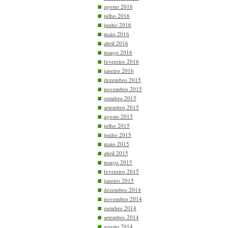
agosto 2016
julho 2016
junho 2016
maio 2016
abril 2016
março 2016
fevereiro 2016
janeiro 2016
dezembro 2015
novembro 2015
outubro 2015
setembro 2015
agosto 2015
julho 2015
junho 2015
maio 2015
abril 2015
março 2015
fevereiro 2015
janeiro 2015
dezembro 2014
novembro 2014
outubro 2014
setembro 2014
agosto 2014