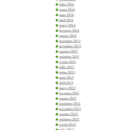
julho 2014
junho 2014
maio 2014
abril 2014
março 2014
fevereiro 2014
janeiro 2014
dezembro 2013
novembro 2013
outubro 2013
setembro 2013
agosto 2013
julho 2013
junho 2013
maio 2013
abril 2013
março 2013
fevereiro 2013
janeiro 2013
dezembro 2012
novembro 2012
outubro 2012
setembro 2012
agosto 2012
julho 2012