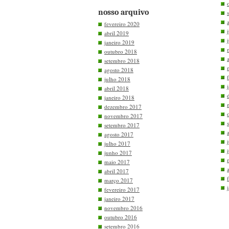
nosso arquivo
fevereiro 2020
abril 2019
janeiro 2019
outubro 2018
setembro 2018
agosto 2018
julho 2018
abril 2018
janeiro 2018
dezembro 2017
novembro 2017
setembro 2017
agosto 2017
julho 2017
junho 2017
maio 2017
abril 2017
março 2017
fevereiro 2017
janeiro 2017
novembro 2016
outubro 2016
setembro 2016