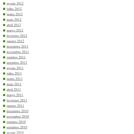
agosto 2012
julho 2012
junho 2012
maio 2012
abril 2012
março 2012
fevereiro 2012
janeiro 2012
dezembro 2011
novembro 2011
outubro 2011
setembro 2011
agosto 2011
julho 2011
junho 2011
maio 2011
abril 2011
março 2011
fevereiro 2011
janeiro 2011
dezembro 2010
novembro 2010
outubro 2010
setembro 2010
agosto 2010