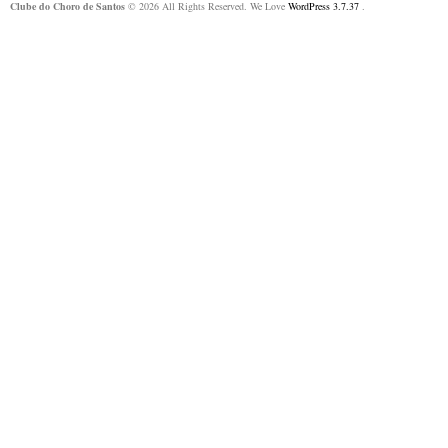
Clube do Choro de Santos
© 2026 All Rights Reserved. We Love
WordPress 3.7.37
.