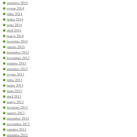
setembro 2014
agosto 2014
julho 2014
junho 2014
maio 2014
abril 2014
março 2014
fevereiro 2014
janeiro 2014
dezembro 2013
novembro 2013
outubro 2013
setembro 2013
agosto 2013
julho 2013
junho 2013
maio 2013
abril 2013
março 2013
fevereiro 2013
janeiro 2013
dezembro 2012
novembro 2012
outubro 2012
setembro 2012