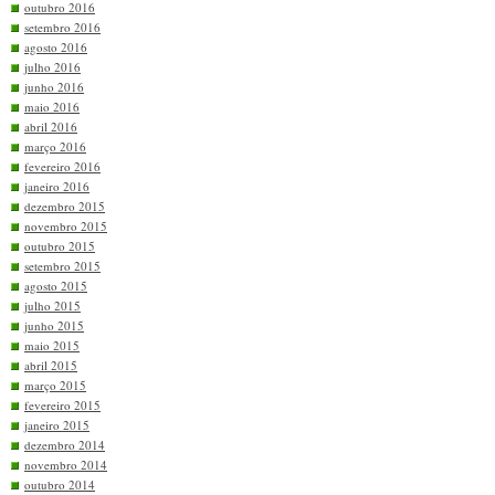
outubro 2016
setembro 2016
agosto 2016
julho 2016
junho 2016
maio 2016
abril 2016
março 2016
fevereiro 2016
janeiro 2016
dezembro 2015
novembro 2015
outubro 2015
setembro 2015
agosto 2015
julho 2015
junho 2015
maio 2015
abril 2015
março 2015
fevereiro 2015
janeiro 2015
dezembro 2014
novembro 2014
outubro 2014