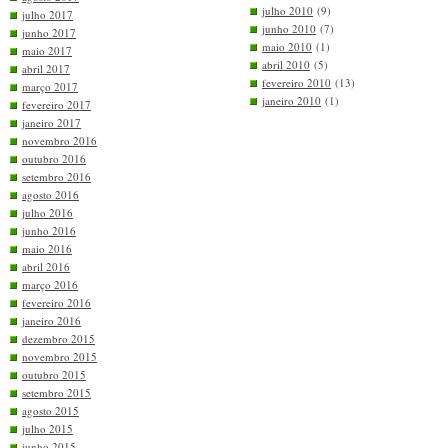
julho 2010
(9)
julho 2017
junho 2010
(7)
junho 2017
maio 2010
(1)
maio 2017
abril 2010
(5)
abril 2017
fevereiro 2010
(13)
março 2017
janeiro 2010
(1)
fevereiro 2017
janeiro 2017
novembro 2016
outubro 2016
setembro 2016
agosto 2016
julho 2016
junho 2016
maio 2016
abril 2016
março 2016
fevereiro 2016
janeiro 2016
dezembro 2015
novembro 2015
outubro 2015
setembro 2015
agosto 2015
julho 2015
junho 2015