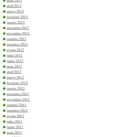
maio 2013
abril 2013
março 2013
fevereiro 2013
janeiro 2013
dezembro 2012
novembro 2012
outubro 2012
setembro 2012
agosto 2012
julho 2012
junho 2012
maio 2012
abril 2012
março 2012
fevereiro 2012
janeiro 2012
dezembro 2011
novembro 2011
outubro 2011
setembro 2011
agosto 2011
julho 2011
junho 2011
maio 2011