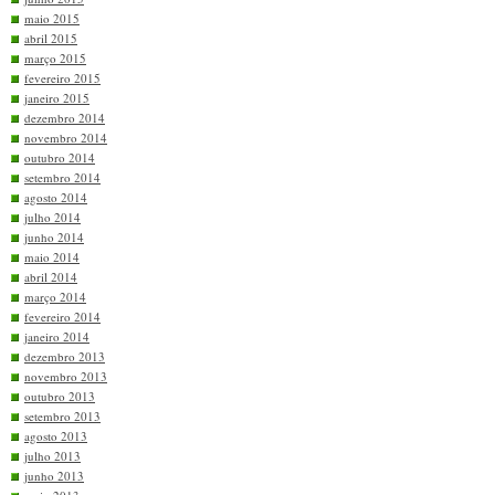
maio 2015
abril 2015
março 2015
fevereiro 2015
janeiro 2015
dezembro 2014
novembro 2014
outubro 2014
setembro 2014
agosto 2014
julho 2014
junho 2014
maio 2014
abril 2014
março 2014
fevereiro 2014
janeiro 2014
dezembro 2013
novembro 2013
outubro 2013
setembro 2013
agosto 2013
julho 2013
junho 2013