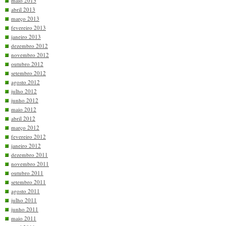
maio 2013
abril 2013
março 2013
fevereiro 2013
janeiro 2013
dezembro 2012
novembro 2012
outubro 2012
setembro 2012
agosto 2012
julho 2012
junho 2012
maio 2012
abril 2012
março 2012
fevereiro 2012
janeiro 2012
dezembro 2011
novembro 2011
outubro 2011
setembro 2011
agosto 2011
julho 2011
junho 2011
maio 2011