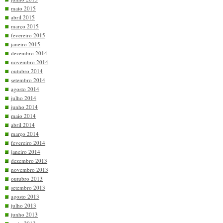
maio 2015
abril 2015
março 2015
fevereiro 2015
janeiro 2015
dezembro 2014
novembro 2014
outubro 2014
setembro 2014
agosto 2014
julho 2014
junho 2014
maio 2014
abril 2014
março 2014
fevereiro 2014
janeiro 2014
dezembro 2013
novembro 2013
outubro 2013
setembro 2013
agosto 2013
julho 2013
junho 2013