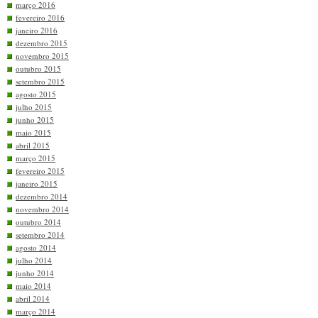
março 2016
fevereiro 2016
janeiro 2016
dezembro 2015
novembro 2015
outubro 2015
setembro 2015
agosto 2015
julho 2015
junho 2015
maio 2015
abril 2015
março 2015
fevereiro 2015
janeiro 2015
dezembro 2014
novembro 2014
outubro 2014
setembro 2014
agosto 2014
julho 2014
junho 2014
maio 2014
abril 2014
março 2014