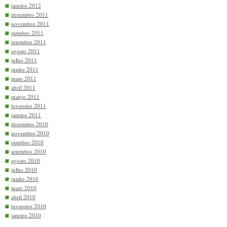
janeiro 2012
dezembro 2011
novembro 2011
outubro 2011
setembro 2011
agosto 2011
julho 2011
junho 2011
maio 2011
abril 2011
março 2011
fevereiro 2011
janeiro 2011
dezembro 2010
novembro 2010
outubro 2010
setembro 2010
agosto 2010
julho 2010
junho 2010
maio 2010
abril 2010
fevereiro 2010
janeiro 2010