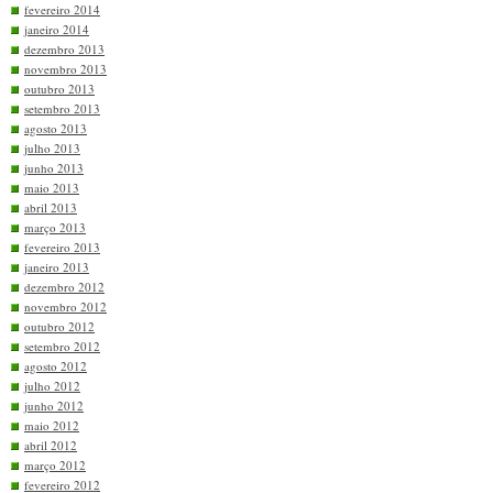
fevereiro 2014
janeiro 2014
dezembro 2013
novembro 2013
outubro 2013
setembro 2013
agosto 2013
julho 2013
junho 2013
maio 2013
abril 2013
março 2013
fevereiro 2013
janeiro 2013
dezembro 2012
novembro 2012
outubro 2012
setembro 2012
agosto 2012
julho 2012
junho 2012
maio 2012
abril 2012
março 2012
fevereiro 2012