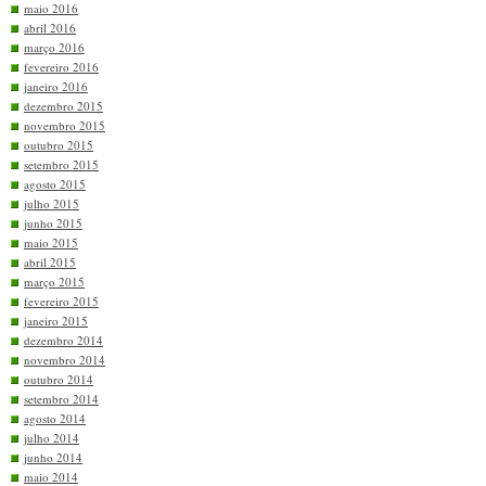
maio 2016
abril 2016
março 2016
fevereiro 2016
janeiro 2016
dezembro 2015
novembro 2015
outubro 2015
setembro 2015
agosto 2015
julho 2015
junho 2015
maio 2015
abril 2015
março 2015
fevereiro 2015
janeiro 2015
dezembro 2014
novembro 2014
outubro 2014
setembro 2014
agosto 2014
julho 2014
junho 2014
maio 2014