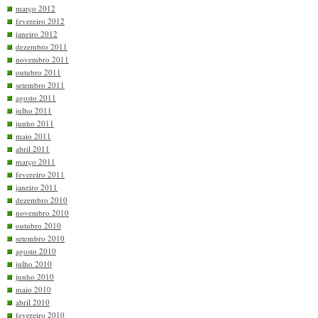
março 2012
fevereiro 2012
janeiro 2012
dezembro 2011
novembro 2011
outubro 2011
setembro 2011
agosto 2011
julho 2011
junho 2011
maio 2011
abril 2011
março 2011
fevereiro 2011
janeiro 2011
dezembro 2010
novembro 2010
outubro 2010
setembro 2010
agosto 2010
julho 2010
junho 2010
maio 2010
abril 2010
fevereiro 2010