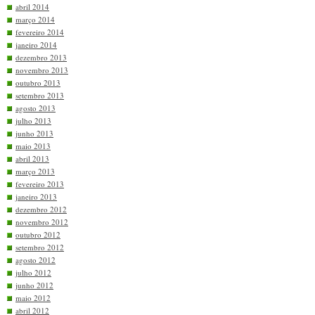
abril 2014
março 2014
fevereiro 2014
janeiro 2014
dezembro 2013
novembro 2013
outubro 2013
setembro 2013
agosto 2013
julho 2013
junho 2013
maio 2013
abril 2013
março 2013
fevereiro 2013
janeiro 2013
dezembro 2012
novembro 2012
outubro 2012
setembro 2012
agosto 2012
julho 2012
junho 2012
maio 2012
abril 2012