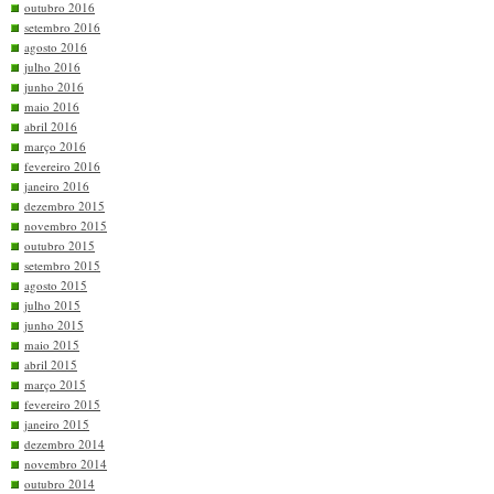
outubro 2016
setembro 2016
agosto 2016
julho 2016
junho 2016
maio 2016
abril 2016
março 2016
fevereiro 2016
janeiro 2016
dezembro 2015
novembro 2015
outubro 2015
setembro 2015
agosto 2015
julho 2015
junho 2015
maio 2015
abril 2015
março 2015
fevereiro 2015
janeiro 2015
dezembro 2014
novembro 2014
outubro 2014