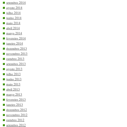
setembro 2014
agosto 2014
julho 2014
junho 2014
maio 2014
abril 2014
março 2014
fevereiro 2014
janeiro 2014
dezembro 2013
novembro 2013
outubro 2013
setembro 2013
agosto 2013
julho 2013
junho 2013
maio 2013
abril 2013
março 2013
fevereiro 2013
janeiro 2013
dezembro 2012
novembro 2012
outubro 2012
setembro 2012