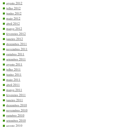
agosto 2012
julho 2012
junho 2012
maio 2012
abril 2012
março 2012
fevereiro 2012
janeiro 2012
dezembro 2011
novembro 2011
outubro 2011
setembro 2011
agosto 2011
julho 2011
junho 2011
maio 2011
abril 2011
março 2011
fevereiro 2011
janeiro 2011
dezembro 2010
novembro 2010
outubro 2010
setembro 2010
agosto 2010