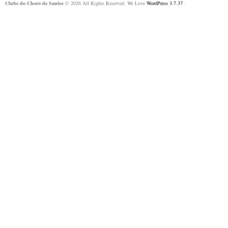
Clube do Choro de Santos
© 2026 All Rights Reserved. We Love
WordPress 3.7.37
.