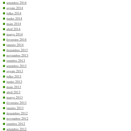
setembro 2014
agosto 2014
julho 2014
junho 2014
maio 2014
abril 2014
março 2014
fevereiro 2014
janeiro 2014
dezembro 2013
novembro 2013
outubro 2013
setembro 2013
agosto 2013
julho 2013
junho 2013
maio 2013
abril 2013
março 2013
fevereiro 2013
janeiro 2013
dezembro 2012
novembro 2012
outubro 2012
setembro 2012