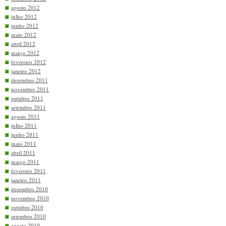
agosto 2012
julho 2012
junho 2012
maio 2012
abril 2012
março 2012
fevereiro 2012
janeiro 2012
dezembro 2011
novembro 2011
outubro 2011
setembro 2011
agosto 2011
julho 2011
junho 2011
maio 2011
abril 2011
março 2011
fevereiro 2011
janeiro 2011
dezembro 2010
novembro 2010
outubro 2010
setembro 2010
agosto 2010