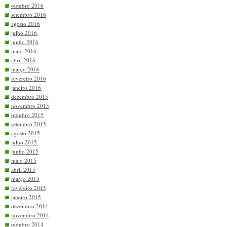
outubro 2016
setembro 2016
agosto 2016
julho 2016
junho 2016
maio 2016
abril 2016
março 2016
fevereiro 2016
janeiro 2016
dezembro 2015
novembro 2015
outubro 2015
setembro 2015
agosto 2015
julho 2015
junho 2015
maio 2015
abril 2015
março 2015
fevereiro 2015
janeiro 2015
dezembro 2014
novembro 2014
outubro 2014