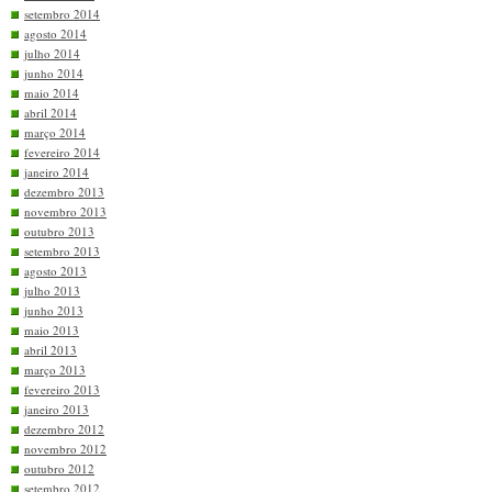
setembro 2014
agosto 2014
julho 2014
junho 2014
maio 2014
abril 2014
março 2014
fevereiro 2014
janeiro 2014
dezembro 2013
novembro 2013
outubro 2013
setembro 2013
agosto 2013
julho 2013
junho 2013
maio 2013
abril 2013
março 2013
fevereiro 2013
janeiro 2013
dezembro 2012
novembro 2012
outubro 2012
setembro 2012