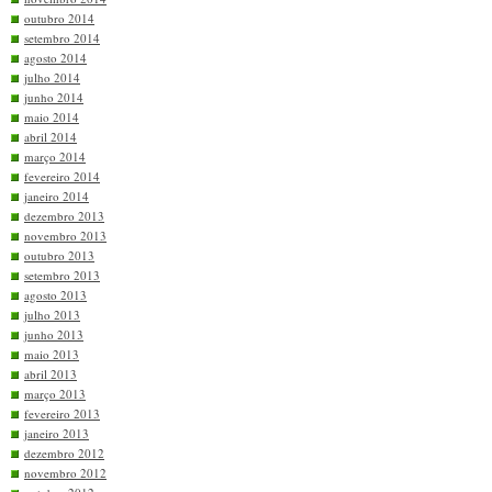
outubro 2014
setembro 2014
agosto 2014
julho 2014
junho 2014
maio 2014
abril 2014
março 2014
fevereiro 2014
janeiro 2014
dezembro 2013
novembro 2013
outubro 2013
setembro 2013
agosto 2013
julho 2013
junho 2013
maio 2013
abril 2013
março 2013
fevereiro 2013
janeiro 2013
dezembro 2012
novembro 2012