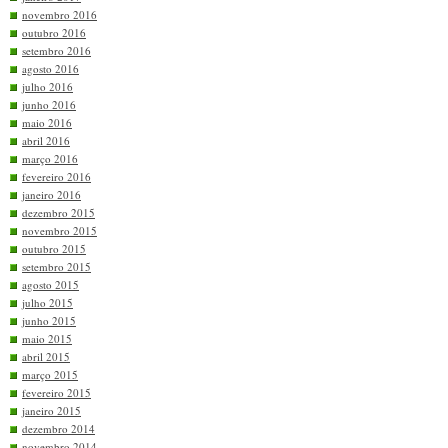
novembro 2016
outubro 2016
setembro 2016
agosto 2016
julho 2016
junho 2016
maio 2016
abril 2016
março 2016
fevereiro 2016
janeiro 2016
dezembro 2015
novembro 2015
outubro 2015
setembro 2015
agosto 2015
julho 2015
junho 2015
maio 2015
abril 2015
março 2015
fevereiro 2015
janeiro 2015
dezembro 2014
novembro 2014