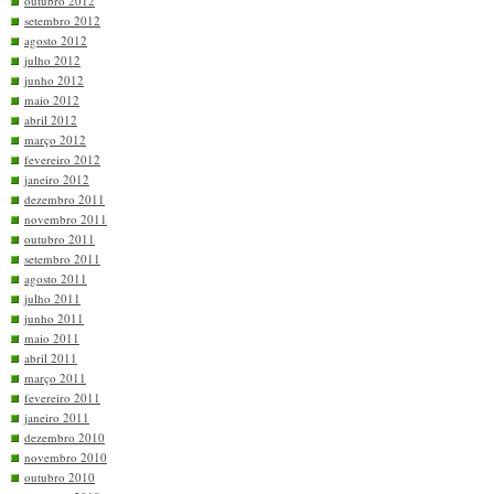
outubro 2012
setembro 2012
agosto 2012
julho 2012
junho 2012
maio 2012
abril 2012
março 2012
fevereiro 2012
janeiro 2012
dezembro 2011
novembro 2011
outubro 2011
setembro 2011
agosto 2011
julho 2011
junho 2011
maio 2011
abril 2011
março 2011
fevereiro 2011
janeiro 2011
dezembro 2010
novembro 2010
outubro 2010