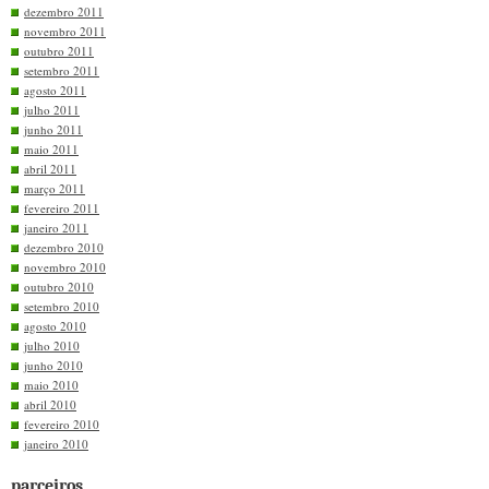
dezembro 2011
novembro 2011
outubro 2011
setembro 2011
agosto 2011
julho 2011
junho 2011
maio 2011
abril 2011
março 2011
fevereiro 2011
janeiro 2011
dezembro 2010
novembro 2010
outubro 2010
setembro 2010
agosto 2010
julho 2010
junho 2010
maio 2010
abril 2010
fevereiro 2010
janeiro 2010
parceiros