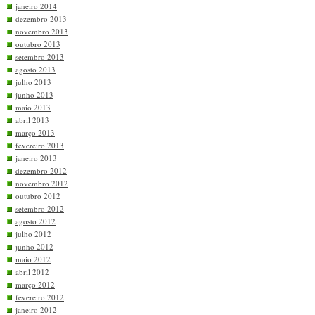
janeiro 2014
dezembro 2013
novembro 2013
outubro 2013
setembro 2013
agosto 2013
julho 2013
junho 2013
maio 2013
abril 2013
março 2013
fevereiro 2013
janeiro 2013
dezembro 2012
novembro 2012
outubro 2012
setembro 2012
agosto 2012
julho 2012
junho 2012
maio 2012
abril 2012
março 2012
fevereiro 2012
janeiro 2012