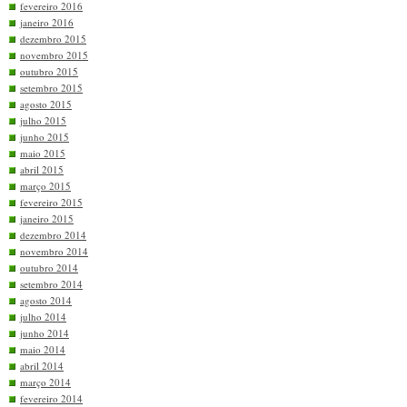
fevereiro 2016
janeiro 2016
dezembro 2015
novembro 2015
outubro 2015
setembro 2015
agosto 2015
julho 2015
junho 2015
maio 2015
abril 2015
março 2015
fevereiro 2015
janeiro 2015
dezembro 2014
novembro 2014
outubro 2014
setembro 2014
agosto 2014
julho 2014
junho 2014
maio 2014
abril 2014
março 2014
fevereiro 2014