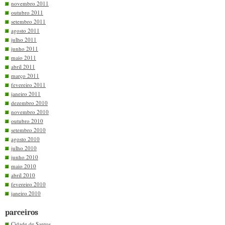
novembro 2011
outubro 2011
setembro 2011
agosto 2011
julho 2011
junho 2011
maio 2011
abril 2011
março 2011
fevereiro 2011
janeiro 2011
dezembro 2010
novembro 2010
outubro 2010
setembro 2010
agosto 2010
julho 2010
junho 2010
maio 2010
abril 2010
fevereiro 2010
janeiro 2010
parceiros
Cidade de Santos