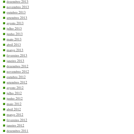
dezembro 2013
novembro 2013
outubro 2013
setembro 2013
agosto 2013
julho 2013
junho 2013
maio 2013
abril 2013
março 2013
fevereiro 2013
janeiro 2013
dezembro 2012
novembro 2012
outubro 2012
setembro 2012
agosto 2012
julho 2012
junho 2012
maio 2012
abril 2012
março 2012
fevereiro 2012
janeiro 2012
dezembro 2011