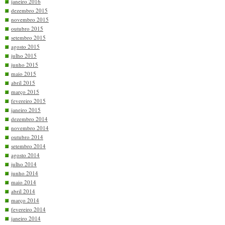
janeiro 2016
dezembro 2015
novembro 2015
outubro 2015
setembro 2015
agosto 2015
julho 2015
junho 2015
maio 2015
abril 2015
março 2015
fevereiro 2015
janeiro 2015
dezembro 2014
novembro 2014
outubro 2014
setembro 2014
agosto 2014
julho 2014
junho 2014
maio 2014
abril 2014
março 2014
fevereiro 2014
janeiro 2014