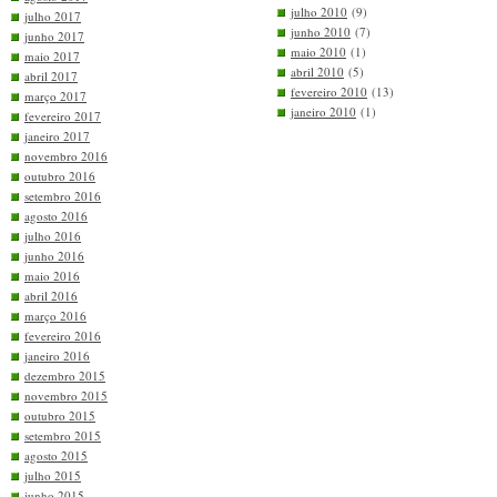
julho 2010
(9)
julho 2017
junho 2010
(7)
junho 2017
maio 2010
(1)
maio 2017
abril 2010
(5)
abril 2017
fevereiro 2010
(13)
março 2017
janeiro 2010
(1)
fevereiro 2017
janeiro 2017
novembro 2016
outubro 2016
setembro 2016
agosto 2016
julho 2016
junho 2016
maio 2016
abril 2016
março 2016
fevereiro 2016
janeiro 2016
dezembro 2015
novembro 2015
outubro 2015
setembro 2015
agosto 2015
julho 2015
junho 2015