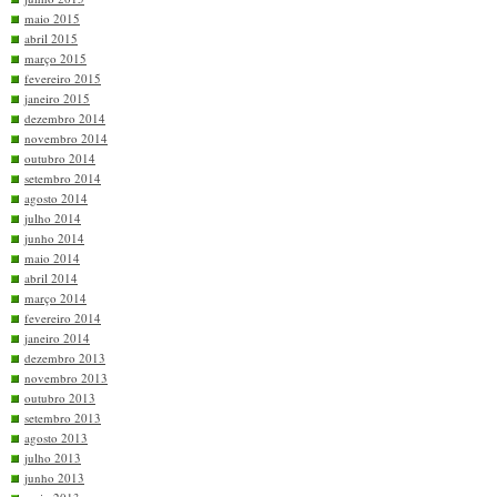
maio 2015
abril 2015
março 2015
fevereiro 2015
janeiro 2015
dezembro 2014
novembro 2014
outubro 2014
setembro 2014
agosto 2014
julho 2014
junho 2014
maio 2014
abril 2014
março 2014
fevereiro 2014
janeiro 2014
dezembro 2013
novembro 2013
outubro 2013
setembro 2013
agosto 2013
julho 2013
junho 2013