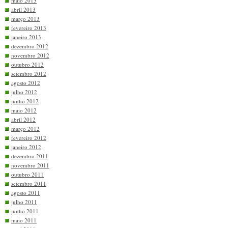
maio 2013
abril 2013
março 2013
fevereiro 2013
janeiro 2013
dezembro 2012
novembro 2012
outubro 2012
setembro 2012
agosto 2012
julho 2012
junho 2012
maio 2012
abril 2012
março 2012
fevereiro 2012
janeiro 2012
dezembro 2011
novembro 2011
outubro 2011
setembro 2011
agosto 2011
julho 2011
junho 2011
maio 2011