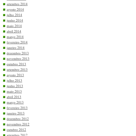
setembro 2014
agosto 2014
julho 2014
junho 2014
maio 2014
abril 2014
março 2014
fevereiro 2014
janeiro 2014
dezembro 2013
novembro 2013
outubro 2013
setembro 2013
agosto 2013
julho 2013
junho 2013
maio 2013
abril 2013
março 2013
fevereiro 2013
janeiro 2013
dezembro 2012
novembro 2012
outubro 2012
setembro 2012