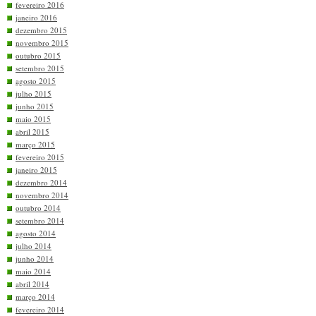
fevereiro 2016
janeiro 2016
dezembro 2015
novembro 2015
outubro 2015
setembro 2015
agosto 2015
julho 2015
junho 2015
maio 2015
abril 2015
março 2015
fevereiro 2015
janeiro 2015
dezembro 2014
novembro 2014
outubro 2014
setembro 2014
agosto 2014
julho 2014
junho 2014
maio 2014
abril 2014
março 2014
fevereiro 2014