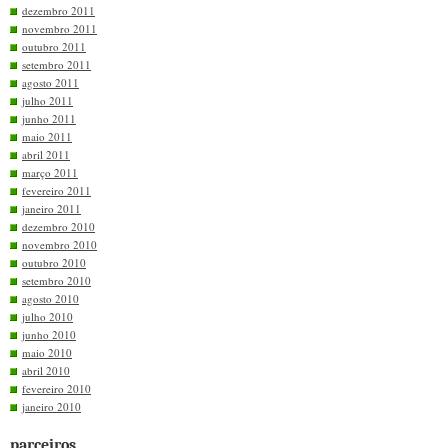
dezembro 2011
novembro 2011
outubro 2011
setembro 2011
agosto 2011
julho 2011
junho 2011
maio 2011
abril 2011
março 2011
fevereiro 2011
janeiro 2011
dezembro 2010
novembro 2010
outubro 2010
setembro 2010
agosto 2010
julho 2010
junho 2010
maio 2010
abril 2010
fevereiro 2010
janeiro 2010
parceiros