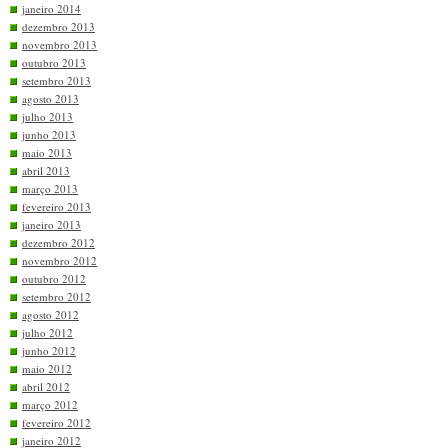
janeiro 2014
dezembro 2013
novembro 2013
outubro 2013
setembro 2013
agosto 2013
julho 2013
junho 2013
maio 2013
abril 2013
março 2013
fevereiro 2013
janeiro 2013
dezembro 2012
novembro 2012
outubro 2012
setembro 2012
agosto 2012
julho 2012
junho 2012
maio 2012
abril 2012
março 2012
fevereiro 2012
janeiro 2012