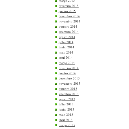
março 2015
fevereiro 2015
janeiro 2015
dezembro 2014
novembro 2014
outubro 2014
setembro 2014
agosto 2014
julho 2014
junho 2014
maio 2014
abril 2014
março 2014
fevereiro 2014
janeiro 2014
dezembro 2013
novembro 2013
outubro 2013
setembro 2013
agosto 2013
julho 2013
junho 2013
maio 2013
abril 2013
março 2013