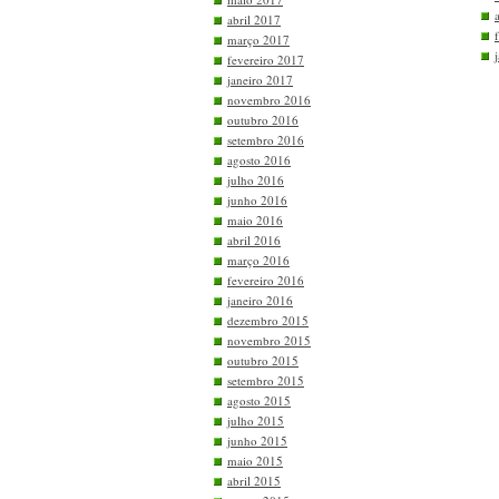
abril 2017
março 2017
fevereiro 2017
janeiro 2017
novembro 2016
outubro 2016
setembro 2016
agosto 2016
julho 2016
junho 2016
maio 2016
abril 2016
março 2016
fevereiro 2016
janeiro 2016
dezembro 2015
novembro 2015
outubro 2015
setembro 2015
agosto 2015
julho 2015
junho 2015
maio 2015
abril 2015