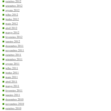
outubro 2012
setembro 2012
agosto 2012
julho 2012
junho 2012
maio 2012
abril 2012
março 2012
fevereiro 2012
janeiro 2012
dezembro 2011
novembro 2011
outubro 2011
setembro 2011
agosto 2011
julho 2011
junho 2011
maio 2011
abril 2011
março 2011
fevereiro 2011
janeiro 2011
dezembro 2010
novembro 2010
outubro 2010