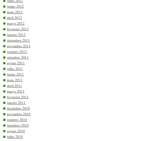
julho 2012
junho 2012
maio 2012
abril 2012
março 2012
fevereiro 2012
janeiro 2012
dezembro 2011
novembro 2011
outubro 2011
setembro 2011
agosto 2011
julho 2011
junho 2011
maio 2011
abril 2011
março 2011
fevereiro 2011
janeiro 2011
dezembro 2010
novembro 2010
outubro 2010
setembro 2010
agosto 2010
julho 2010