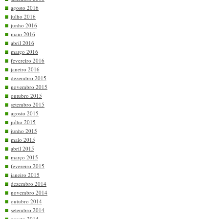
agosto 2016
julho 2016
junho 2016
maio 2016
abril 2016
março 2016
fevereiro 2016
janeiro 2016
dezembro 2015
novembro 2015
outubro 2015
setembro 2015
agosto 2015
julho 2015
junho 2015
maio 2015
abril 2015
março 2015
fevereiro 2015
janeiro 2015
dezembro 2014
novembro 2014
outubro 2014
setembro 2014
agosto 2014