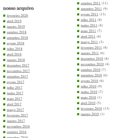
outubro 2011
(11)
nosso arquivo
setembro 2011
(9)
agosto 2011
(13)
fevereiro 2020
julho 2011
(8)
abril 2019
junho 2011
(4)
janeiro 2019
maio 2011
(7)
outubro 2018
abril 2011
(6)
setembro 2018
março 2011
(3)
agosto 2018
fevereiro 2011
(8)
julho 2018
janeiro 2011
(6)
abril 2018
dezembro 2010
(8)
janeiro 2018
novembro 2010
(4)
dezembro 2017
outubro 2010
(7)
novembro 2017
setembro 2010
(6)
setembro 2017
agosto 2010
(6)
agosto 2017
julho 2010
(9)
julho 2017
junho 2010
(7)
junho 2017
maio 2010
(1)
maio 2017
abril 2010
(5)
abril 2017
fevereiro 2010
(13)
março 2017
janeiro 2010
(1)
fevereiro 2017
janeiro 2017
novembro 2016
outubro 2016
setembro 2016