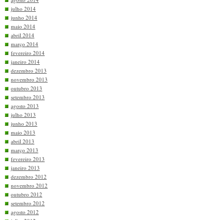
julho 2014
junho 2014
maio 2014
abril 2014
março 2014
fevereiro 2014
janeiro 2014
dezembro 2013
novembro 2013
outubro 2013
setembro 2013
agosto 2013
julho 2013
junho 2013
maio 2013
abril 2013
março 2013
fevereiro 2013
janeiro 2013
dezembro 2012
novembro 2012
outubro 2012
setembro 2012
agosto 2012