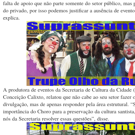
falta de apoio que não parte somente do setor público, mas 
do privado, por isso podemos justificar a ausência de event
explica.
A produtora de eventos da Secretaria de Cultura da Cidad
Conceição Calixto, relatou que não cabe ao seu setor fazer 
divulgação, mas de apenas responder pela área estrutural. “
importância do Choro para a preservação da cultura santista
nós da Secretaria resolver essas questões”, disse.