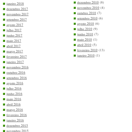
dezembro 2010
(8)
janeiro 2018
novembro 2010
(4)
dezembro 2017
outubro 2010
(7)
novembro 2017
setembro 2010
(6)
setembro 2017
agosto 2010
(6)
agosto 2017
julho 2010
(9)
julho 2017
junho 2010
(7)
junho 2017
maio 2010
(1)
maio 2017
abril 2010
(5)
abril 2017
fevereiro 2010
(13)
março 2017
janeiro 2010
(1)
fevereiro 2017
janeiro 2017
novembro 2016
outubro 2016
setembro 2016
agosto 2016
julho 2016
junho 2016
maio 2016
abril 2016
março 2016
fevereiro 2016
janeiro 2016
dezembro 2015
novembro 2015