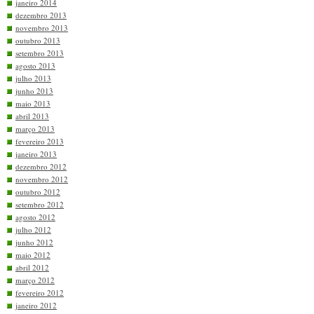
janeiro 2014
dezembro 2013
novembro 2013
outubro 2013
setembro 2013
agosto 2013
julho 2013
junho 2013
maio 2013
abril 2013
março 2013
fevereiro 2013
janeiro 2013
dezembro 2012
novembro 2012
outubro 2012
setembro 2012
agosto 2012
julho 2012
junho 2012
maio 2012
abril 2012
março 2012
fevereiro 2012
janeiro 2012