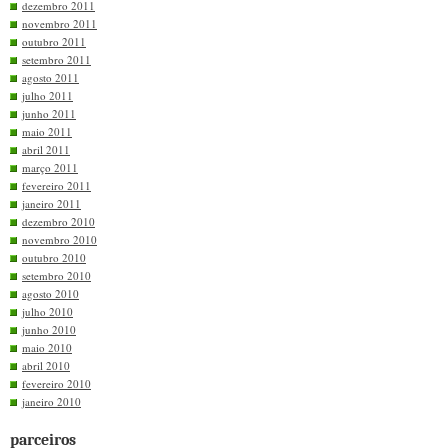
dezembro 2011
novembro 2011
outubro 2011
setembro 2011
agosto 2011
julho 2011
junho 2011
maio 2011
abril 2011
março 2011
fevereiro 2011
janeiro 2011
dezembro 2010
novembro 2010
outubro 2010
setembro 2010
agosto 2010
julho 2010
junho 2010
maio 2010
abril 2010
fevereiro 2010
janeiro 2010
parceiros