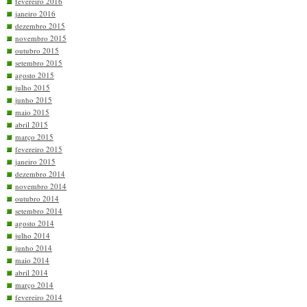
fevereiro 2016
janeiro 2016
dezembro 2015
novembro 2015
outubro 2015
setembro 2015
agosto 2015
julho 2015
junho 2015
maio 2015
abril 2015
março 2015
fevereiro 2015
janeiro 2015
dezembro 2014
novembro 2014
outubro 2014
setembro 2014
agosto 2014
julho 2014
junho 2014
maio 2014
abril 2014
março 2014
fevereiro 2014