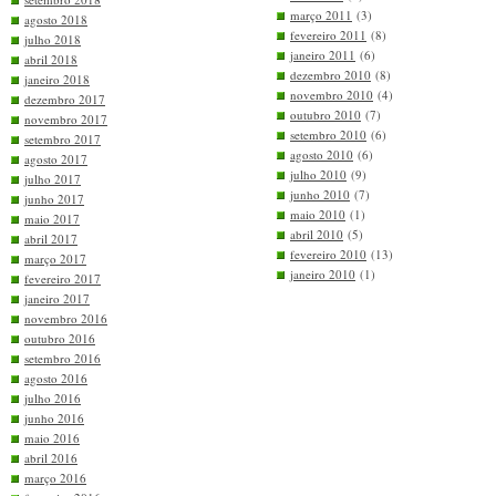
março 2011
(3)
agosto 2018
fevereiro 2011
(8)
julho 2018
janeiro 2011
(6)
abril 2018
dezembro 2010
(8)
janeiro 2018
novembro 2010
(4)
dezembro 2017
outubro 2010
(7)
novembro 2017
setembro 2010
(6)
setembro 2017
agosto 2010
(6)
agosto 2017
julho 2010
(9)
julho 2017
junho 2010
(7)
junho 2017
maio 2010
(1)
maio 2017
abril 2010
(5)
abril 2017
fevereiro 2010
(13)
março 2017
janeiro 2010
(1)
fevereiro 2017
janeiro 2017
novembro 2016
outubro 2016
setembro 2016
agosto 2016
julho 2016
junho 2016
maio 2016
abril 2016
março 2016