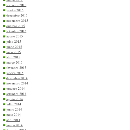
fevereiro 2016
janeiro 2016
dezembro 2015
novembro 2015
outubro 2015
setembro 2015
agosto 2015
julho 2015
junho 2015
maio 2015
abril 2015
março 2015
fevereiro 2015
janeiro 2015
dezembro 2014
novembro 2014
outubro 2014
setembro 2014
agosto 2014
julho 2014
junho 2014
maio 2014
abril 2014
março 2014