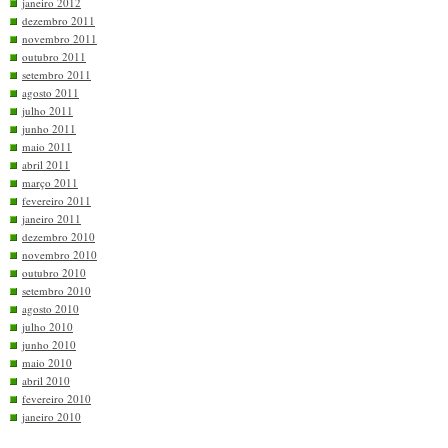
janeiro 2012
dezembro 2011
novembro 2011
outubro 2011
setembro 2011
agosto 2011
julho 2011
junho 2011
maio 2011
abril 2011
março 2011
fevereiro 2011
janeiro 2011
dezembro 2010
novembro 2010
outubro 2010
setembro 2010
agosto 2010
julho 2010
junho 2010
maio 2010
abril 2010
fevereiro 2010
janeiro 2010