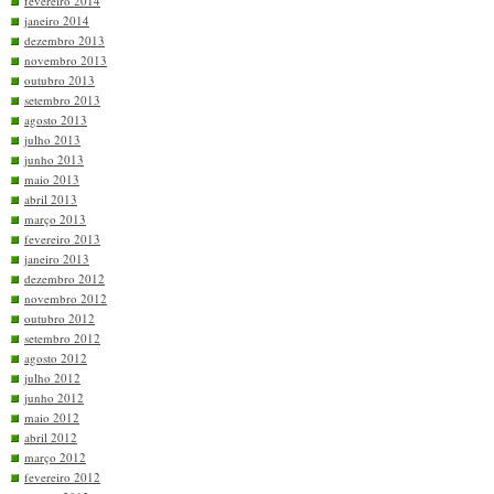
fevereiro 2014
janeiro 2014
dezembro 2013
novembro 2013
outubro 2013
setembro 2013
agosto 2013
julho 2013
junho 2013
maio 2013
abril 2013
março 2013
fevereiro 2013
janeiro 2013
dezembro 2012
novembro 2012
outubro 2012
setembro 2012
agosto 2012
julho 2012
junho 2012
maio 2012
abril 2012
março 2012
fevereiro 2012