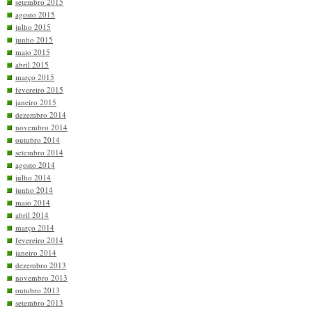
setembro 2015
agosto 2015
julho 2015
junho 2015
maio 2015
abril 2015
março 2015
fevereiro 2015
janeiro 2015
dezembro 2014
novembro 2014
outubro 2014
setembro 2014
agosto 2014
julho 2014
junho 2014
maio 2014
abril 2014
março 2014
fevereiro 2014
janeiro 2014
dezembro 2013
novembro 2013
outubro 2013
setembro 2013