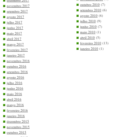
dezembro 2017
outubro 2010
(7)
novembro 2017
setembro 2010
(6)
setembro 2017
agosto 2010
(6)
agosto 2017
julho 2010
(9)
julho 2017
junho 2010
(7)
junho 2017
maio 2010
(1)
maio 2017
abril 2010
(5)
abril 2017
fevereiro 2010
(13)
março 2017
janeiro 2010
(1)
fevereiro 2017
janeiro 2017
novembro 2016
outubro 2016
setembro 2016
agosto 2016
julho 2016
junho 2016
maio 2016
abril 2016
março 2016
fevereiro 2016
janeiro 2016
dezembro 2015
novembro 2015
outubro 2015