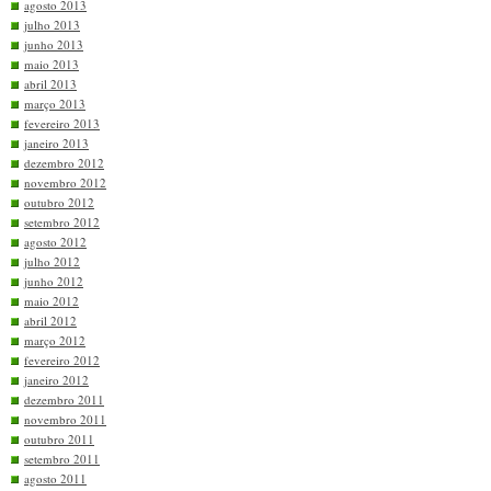
agosto 2013
julho 2013
junho 2013
maio 2013
abril 2013
março 2013
fevereiro 2013
janeiro 2013
dezembro 2012
novembro 2012
outubro 2012
setembro 2012
agosto 2012
julho 2012
junho 2012
maio 2012
abril 2012
março 2012
fevereiro 2012
janeiro 2012
dezembro 2011
novembro 2011
outubro 2011
setembro 2011
agosto 2011