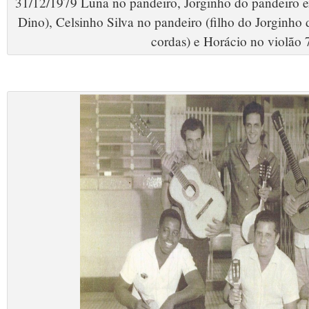
31/12/1979 Luna no pandeiro, Jorginho do pandeiro 
Dino), Celsinho Silva no pandeiro (filho do Jorginho
cordas) e Horácio no violão 