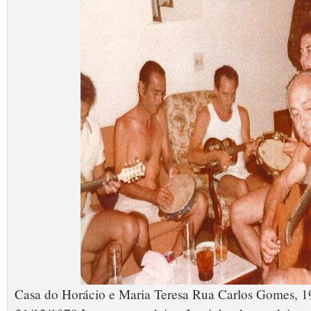
Casa do Horácio e Maria Teresa Rua Carlos Gomes, 