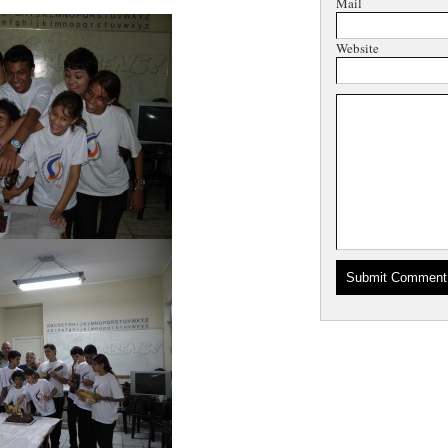
Mail
Website