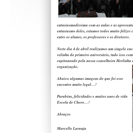
entusiasmadíssima com as aulas e as apresen
entusiasmo deles, estamos todos muito felizes 
entre os alunos, os professores e os diretores.
Neste dia 4 de abril realizamos um singelo 
velinha do primeiro aniversário, tudo isso com 
capitaneado pela nossa conselheira Herlinha 
organização.
Abaixo algumas imagens do que foi esse
encontro muito legal…!
Parabéns, felicidades e muitos anos de vida
Escola de Choro…!
Abraços
Marcello Laranja