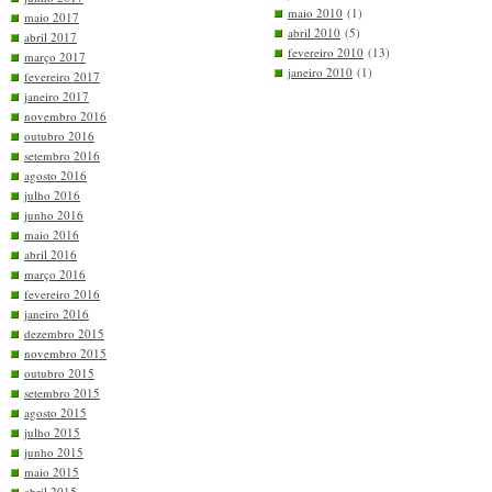
maio 2010
(1)
maio 2017
abril 2010
(5)
abril 2017
fevereiro 2010
(13)
março 2017
janeiro 2010
(1)
fevereiro 2017
janeiro 2017
novembro 2016
outubro 2016
setembro 2016
agosto 2016
julho 2016
junho 2016
maio 2016
abril 2016
março 2016
fevereiro 2016
janeiro 2016
dezembro 2015
novembro 2015
outubro 2015
setembro 2015
agosto 2015
julho 2015
junho 2015
maio 2015
abril 2015