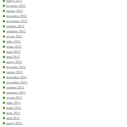
março 2013
fevereiro 2013
janeiro 2013
dezembro 2012
novembro 2012
outubro 2012
setembro 2012
agosto 2012
julho 2012
junho 2012
maio 2012
abril 2012
março 2012
fevereiro 2012
janeiro 2012
dezembro 2011
novembro 2011
outubro 2011
setembro 2011
agosto 2011
julho 2011
junho 2011
maio 2011
abril 2011
março 2011