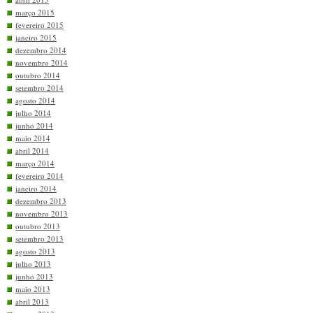
março 2015
fevereiro 2015
janeiro 2015
dezembro 2014
novembro 2014
outubro 2014
setembro 2014
agosto 2014
julho 2014
junho 2014
maio 2014
abril 2014
março 2014
fevereiro 2014
janeiro 2014
dezembro 2013
novembro 2013
outubro 2013
setembro 2013
agosto 2013
julho 2013
junho 2013
maio 2013
abril 2013