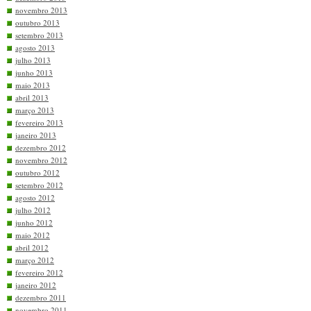
novembro 2013
outubro 2013
setembro 2013
agosto 2013
julho 2013
junho 2013
maio 2013
abril 2013
março 2013
fevereiro 2013
janeiro 2013
dezembro 2012
novembro 2012
outubro 2012
setembro 2012
agosto 2012
julho 2012
junho 2012
maio 2012
abril 2012
março 2012
fevereiro 2012
janeiro 2012
dezembro 2011
novembro 2011