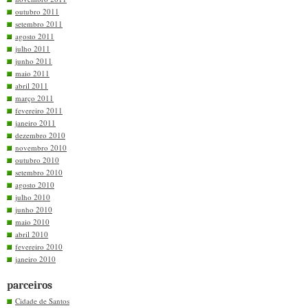
outubro 2011
setembro 2011
agosto 2011
julho 2011
junho 2011
maio 2011
abril 2011
março 2011
fevereiro 2011
janeiro 2011
dezembro 2010
novembro 2010
outubro 2010
setembro 2010
agosto 2010
julho 2010
junho 2010
maio 2010
abril 2010
fevereiro 2010
janeiro 2010
parceiros
Cidade de Santos