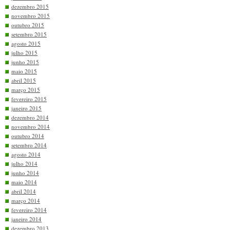
dezembro 2015
novembro 2015
outubro 2015
setembro 2015
agosto 2015
julho 2015
junho 2015
maio 2015
abril 2015
março 2015
fevereiro 2015
janeiro 2015
dezembro 2014
novembro 2014
outubro 2014
setembro 2014
agosto 2014
julho 2014
junho 2014
maio 2014
abril 2014
março 2014
fevereiro 2014
janeiro 2014
dezembro 2013