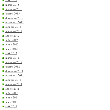
abril 2013
março 2013
fevereiro 2013
janeiro 2013
dezembro 2012
novembro 2012
outubro 2012
setembro 2012
agosto 2012
julho 2012
junho 2012
maio 2012
abril 2012
março 2012
fevereiro 2012
janeiro 2012
dezembro 2011
novembro 2011
outubro 2011
setembro 2011
agosto 2011
julho 2011
junho 2011
maio 2011
abril 2011