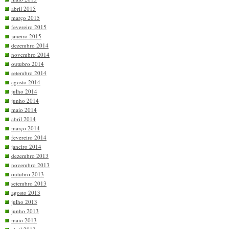
abril 2015
março 2015
fevereiro 2015
janeiro 2015
dezembro 2014
novembro 2014
outubro 2014
setembro 2014
agosto 2014
julho 2014
junho 2014
maio 2014
abril 2014
março 2014
fevereiro 2014
janeiro 2014
dezembro 2013
novembro 2013
outubro 2013
setembro 2013
agosto 2013
julho 2013
junho 2013
maio 2013