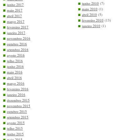
junho 2010
(7)
junho 2017
maio 2010
(1)
maio 2017
abril 2010
(5)
abril 2017
fevereiro 2010
(13)
março 2017
janeiro 2010
(1)
fevereiro 2017
janeiro 2017
novembro 2016
outubro 2016
setembro 2016
agosto 2016
julho 2016
junho 2016
maio 2016
abril 2016
março 2016
fevereiro 2016
janeiro 2016
dezembro 2015
novembro 2015
outubro 2015
setembro 2015
agosto 2015
julho 2015
junho 2015
maio 2015