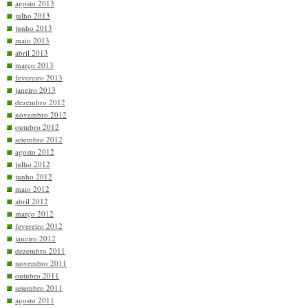
agosto 2013
julho 2013
junho 2013
maio 2013
abril 2013
março 2013
fevereiro 2013
janeiro 2013
dezembro 2012
novembro 2012
outubro 2012
setembro 2012
agosto 2012
julho 2012
junho 2012
maio 2012
abril 2012
março 2012
fevereiro 2012
janeiro 2012
dezembro 2011
novembro 2011
outubro 2011
setembro 2011
agosto 2011