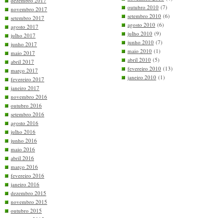
dezembro 2017
outubro 2010
(7)
novembro 2017
setembro 2010
(6)
setembro 2017
agosto 2010
(6)
agosto 2017
julho 2010
(9)
julho 2017
junho 2010
(7)
junho 2017
maio 2010
(1)
maio 2017
abril 2010
(5)
abril 2017
fevereiro 2010
(13)
março 2017
janeiro 2010
(1)
fevereiro 2017
janeiro 2017
novembro 2016
outubro 2016
setembro 2016
agosto 2016
julho 2016
junho 2016
maio 2016
abril 2016
março 2016
fevereiro 2016
janeiro 2016
dezembro 2015
novembro 2015
outubro 2015