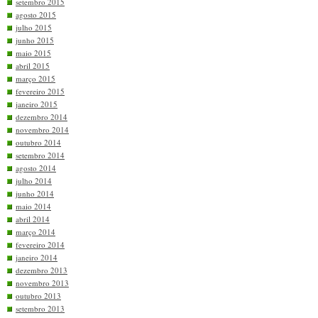
setembro 2015
agosto 2015
julho 2015
junho 2015
maio 2015
abril 2015
março 2015
fevereiro 2015
janeiro 2015
dezembro 2014
novembro 2014
outubro 2014
setembro 2014
agosto 2014
julho 2014
junho 2014
maio 2014
abril 2014
março 2014
fevereiro 2014
janeiro 2014
dezembro 2013
novembro 2013
outubro 2013
setembro 2013