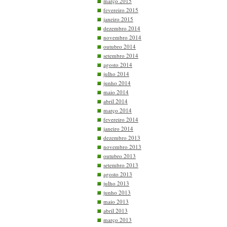
março 2015
fevereiro 2015
janeiro 2015
dezembro 2014
novembro 2014
outubro 2014
setembro 2014
agosto 2014
julho 2014
junho 2014
maio 2014
abril 2014
março 2014
fevereiro 2014
janeiro 2014
dezembro 2013
novembro 2013
outubro 2013
setembro 2013
agosto 2013
julho 2013
junho 2013
maio 2013
abril 2013
março 2013