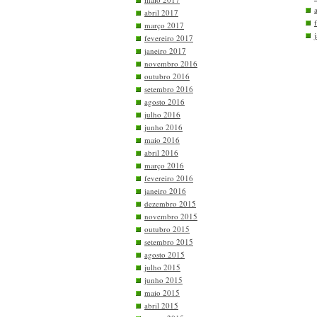
abril 2017
março 2017
fevereiro 2017
janeiro 2017
novembro 2016
outubro 2016
setembro 2016
agosto 2016
julho 2016
junho 2016
maio 2016
abril 2016
março 2016
fevereiro 2016
janeiro 2016
dezembro 2015
novembro 2015
outubro 2015
setembro 2015
agosto 2015
julho 2015
junho 2015
maio 2015
abril 2015