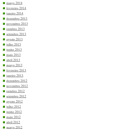
março 2014
fevereiro 2014
janeiro 2014
dezembro 2013
novembro 2013
outubro 2013
setembro 2013
agosto 2013
julho 2013
junho 2013
maio 2013
abril 2013
março 2013
fevereiro 2013
janeiro 2013
dezembro 2012
novembro 2012
outubro 2012
setembro 2012
agosto 2012
julho 2012
junho 2012
maio 2012
abril 2012
março 2012