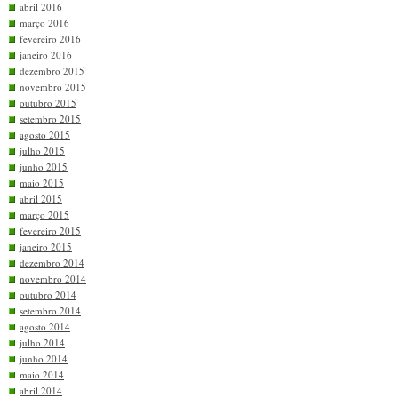
abril 2016
março 2016
fevereiro 2016
janeiro 2016
dezembro 2015
novembro 2015
outubro 2015
setembro 2015
agosto 2015
julho 2015
junho 2015
maio 2015
abril 2015
março 2015
fevereiro 2015
janeiro 2015
dezembro 2014
novembro 2014
outubro 2014
setembro 2014
agosto 2014
julho 2014
junho 2014
maio 2014
abril 2014