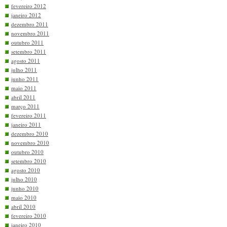
fevereiro 2012
janeiro 2012
dezembro 2011
novembro 2011
outubro 2011
setembro 2011
agosto 2011
julho 2011
junho 2011
maio 2011
abril 2011
março 2011
fevereiro 2011
janeiro 2011
dezembro 2010
novembro 2010
outubro 2010
setembro 2010
agosto 2010
julho 2010
junho 2010
maio 2010
abril 2010
fevereiro 2010
janeiro 2010