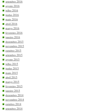
setembro 2016
agosto 2016
julho 2016
junho 2016
maio 2016
abril 2016
março 2016
fevereiro 2016
janeiro 2016
dezembro 2015
novembro 2015
outubro 2015
setembro 2015
agosto 2015
julho 2015
junho 2015
maio 2015
abril 2015
março 2015
fevereiro 2015
janeiro 2015
dezembro 2014
novembro 2014
outubro 2014
setembro 2014