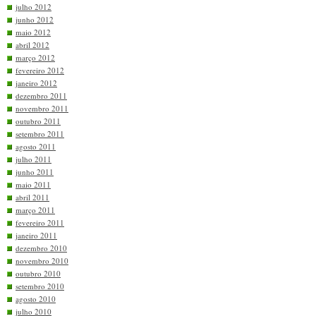
julho 2012
junho 2012
maio 2012
abril 2012
março 2012
fevereiro 2012
janeiro 2012
dezembro 2011
novembro 2011
outubro 2011
setembro 2011
agosto 2011
julho 2011
junho 2011
maio 2011
abril 2011
março 2011
fevereiro 2011
janeiro 2011
dezembro 2010
novembro 2010
outubro 2010
setembro 2010
agosto 2010
julho 2010