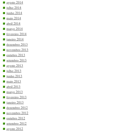
agosto 2014
julho 2014
junho 2014
maio 2014
abril 2014
março 2014
fevereiro 2014
janeiro 2014
dezembro 2013
novembro 2013
outubro 2013
setembro 2013
agosto 2013
julho 2013
junho 2013
maio 2013
abril 2013
março 2013
fevereiro 2013
janeiro 2013
dezembro 2012
novembro 2012
outubro 2012
setembro 2012
agosto 2012