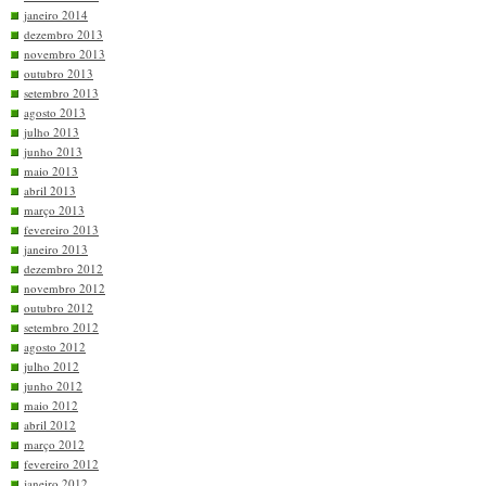
janeiro 2014
dezembro 2013
novembro 2013
outubro 2013
setembro 2013
agosto 2013
julho 2013
junho 2013
maio 2013
abril 2013
março 2013
fevereiro 2013
janeiro 2013
dezembro 2012
novembro 2012
outubro 2012
setembro 2012
agosto 2012
julho 2012
junho 2012
maio 2012
abril 2012
março 2012
fevereiro 2012
janeiro 2012