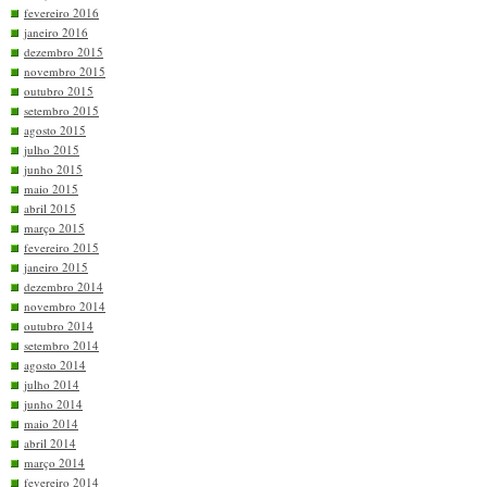
fevereiro 2016
janeiro 2016
dezembro 2015
novembro 2015
outubro 2015
setembro 2015
agosto 2015
julho 2015
junho 2015
maio 2015
abril 2015
março 2015
fevereiro 2015
janeiro 2015
dezembro 2014
novembro 2014
outubro 2014
setembro 2014
agosto 2014
julho 2014
junho 2014
maio 2014
abril 2014
março 2014
fevereiro 2014