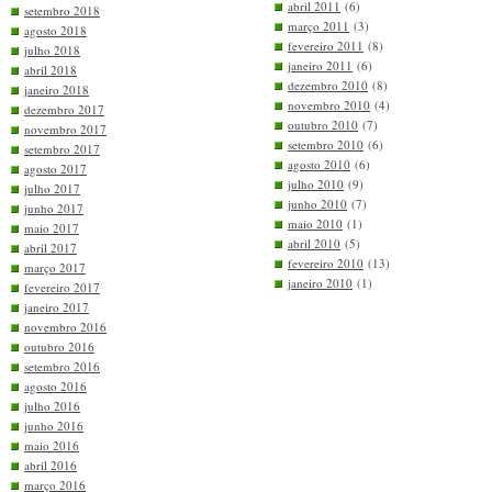
abril 2011
(6)
setembro 2018
março 2011
(3)
agosto 2018
fevereiro 2011
(8)
julho 2018
janeiro 2011
(6)
abril 2018
dezembro 2010
(8)
janeiro 2018
novembro 2010
(4)
dezembro 2017
outubro 2010
(7)
novembro 2017
setembro 2010
(6)
setembro 2017
agosto 2010
(6)
agosto 2017
julho 2010
(9)
julho 2017
junho 2010
(7)
junho 2017
maio 2010
(1)
maio 2017
abril 2010
(5)
abril 2017
fevereiro 2010
(13)
março 2017
janeiro 2010
(1)
fevereiro 2017
janeiro 2017
novembro 2016
outubro 2016
setembro 2016
agosto 2016
julho 2016
junho 2016
maio 2016
abril 2016
março 2016