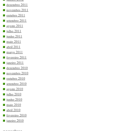
dezembro 2011
novembro 2011
outubro 2011
setembro 2011
agosto 2011
julho 2011
junho 2011
maio 2011
abril 2011
março 2011
fevereiro 2011
janeiro 2011
dezembro 2010
novembro 2010
outubro 2010
setembro 2010
agosto 2010
julho 2010
junho 2010
maio 2010
abril 2010
fevereiro 2010
janeiro 2010