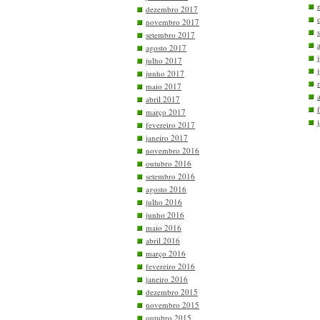
dezembro 2017
novembro 2017
setembro 2017
agosto 2017
julho 2017
junho 2017
maio 2017
abril 2017
março 2017
fevereiro 2017
janeiro 2017
novembro 2016
outubro 2016
setembro 2016
agosto 2016
julho 2016
junho 2016
maio 2016
abril 2016
março 2016
fevereiro 2016
janeiro 2016
dezembro 2015
novembro 2015
outubro 2015