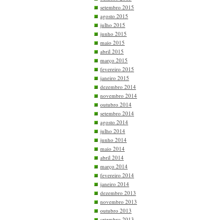
setembro 2015
agosto 2015
julho 2015
junho 2015
maio 2015
abril 2015
março 2015
fevereiro 2015
janeiro 2015
dezembro 2014
novembro 2014
outubro 2014
setembro 2014
agosto 2014
julho 2014
junho 2014
maio 2014
abril 2014
março 2014
fevereiro 2014
janeiro 2014
dezembro 2013
novembro 2013
outubro 2013
setembro 2013