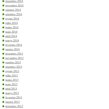
dezembro 2014
novembro 2014
outubro 2014
setembro 2014
agosto 2014
julho 2014
junho 2014
maio 2014
abril 2014
março 2014
fevereiro 2014
janeiro 2014
dezembro 2013
novembro 2013
outubro 2013
setembro 2013
agosto 2013
julho 2013
junho 2013
maio 2013
abril 2013
março 2013
fevereiro 2013
janeiro 2013
dezembro 2012