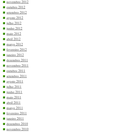
novembro 2012
outubro 2012
setembro 2012
agosto 2012
julho 2012
junho 2012
maio 2012
abril 2012
março 2012
fevereiro 2012
janeiro 2012
dezembro 2011
novembro 2011
outubro 2011
setembro 2011
agosto 2011
julho 2011
junho 2011
maio 2011
abril 2011
março 2011
fevereiro 2011
janeiro 2011
dezembro 2010
novembro 2010