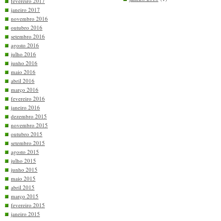
fevereiro 2017
janeiro 2017
novembro 2016
outubro 2016
setembro 2016
agosto 2016
julho 2016
junho 2016
maio 2016
abril 2016
março 2016
fevereiro 2016
janeiro 2016
dezembro 2015
novembro 2015
outubro 2015
setembro 2015
agosto 2015
julho 2015
junho 2015
maio 2015
abril 2015
março 2015
fevereiro 2015
janeiro 2015