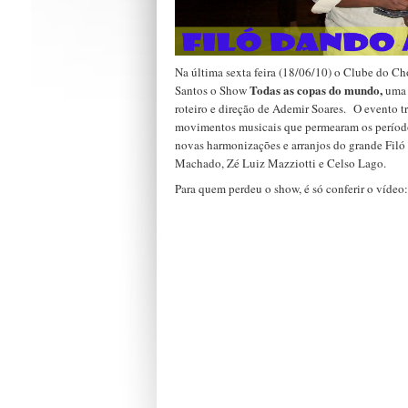
Na última sexta feira (18/06/10) o Clube do Ch
Todas as copas do mundo,
Santos o Show
uma 
roteiro e direção de Ademir Soares. O evento
movimentos musicais que permearam os períod
novas harmonizações e arranjos do grande Filó
Machado, Zé Luiz Mazziotti e Celso Lago.
Para quem perdeu o show, é só conferir o vídeo: