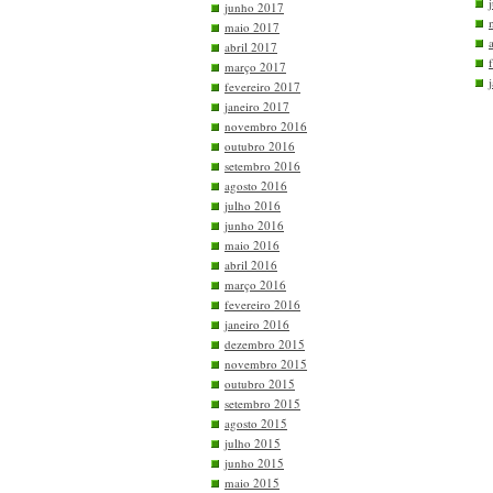
junho 2017
maio 2017
abril 2017
março 2017
fevereiro 2017
janeiro 2017
novembro 2016
outubro 2016
setembro 2016
agosto 2016
julho 2016
junho 2016
maio 2016
abril 2016
março 2016
fevereiro 2016
janeiro 2016
dezembro 2015
novembro 2015
outubro 2015
setembro 2015
agosto 2015
julho 2015
junho 2015
maio 2015